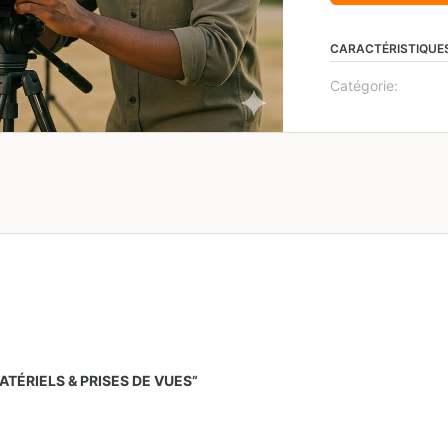
CARACTÉRISTIQUE
Catégorie:
ATÉRIELS & PRISES DE VUES”