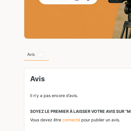
Avis
0
Avis
Il n’y a pas encore d’avis.
SOYEZ LE PREMIER À LAISSER VOTRE AVIS SUR “M
Vous devez être
connecté
pour publier un avis.