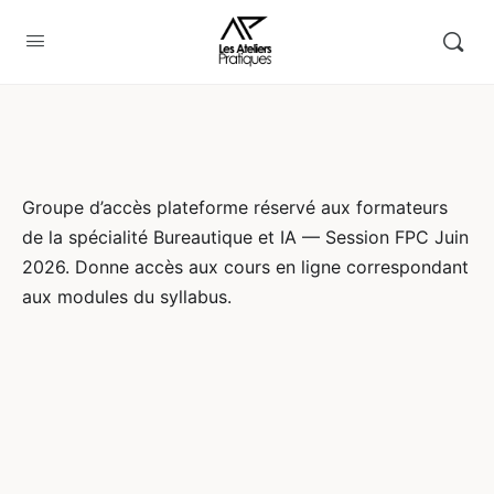
Groupe d’accès plateforme réservé aux formateurs
de la spécialité Bureautique et IA — Session FPC Juin
2026. Donne accès aux cours en ligne correspondant
aux modules du syllabus.