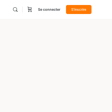
Se connecter
S'inscrire