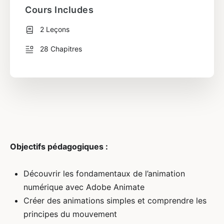
Cours Includes
2 Leçons
28 Chapitres
Objectifs pédagogiques :
Découvrir les fondamentaux de l’animation
numérique avec Adobe Animate
Créer des animations simples et comprendre les
principes du mouvement