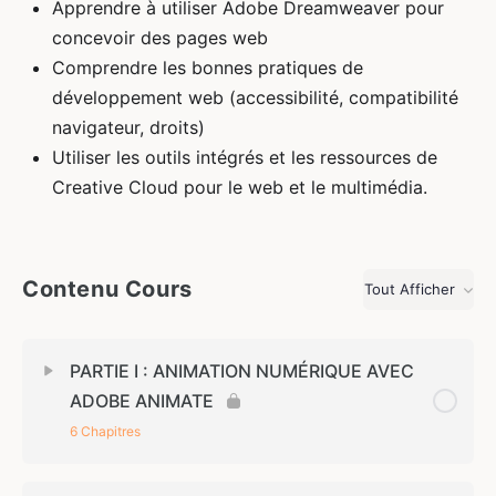
Apprendre à utiliser Adobe Dreamweaver pour
concevoir des pages web
Comprendre les bonnes pratiques de
développement web (accessibilité, compatibilité
navigateur, droits)
Utiliser les outils intégrés et les ressources de
Creative Cloud pour le web et le multimédia.
Contenu Cours
Tout Afficher
Leçons
PARTIE I : ANIMATION NUMÉRIQUE AVEC
ADOBE ANIMATE
6 Chapitres