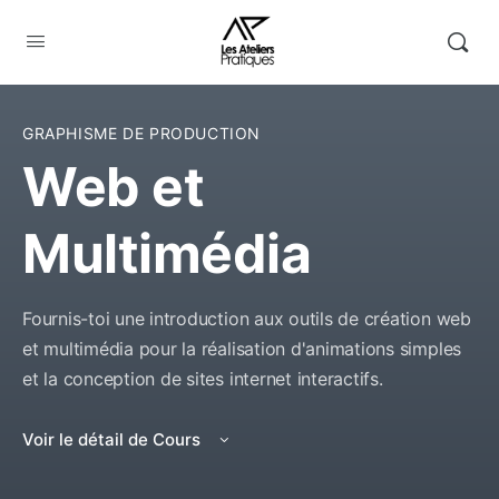
GRAPHISME DE PRODUCTION
Web et
Multimédia
Fournis-toi une introduction aux outils de création web
et multimédia pour la réalisation d'animations simples
et la conception de sites internet interactifs.
Voir le détail de Cours