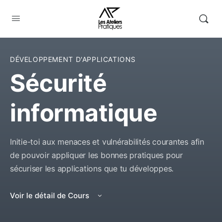
DÉVELOPPEMENT D'APPLICATIONS
Sécurité
informatique
Initie-toi aux menaces et vulnérabilités courantes afin
de pouvoir appliquer les bonnes pratiques pour
sécuriser les applications que tu développes.
Voir le détail de Cours