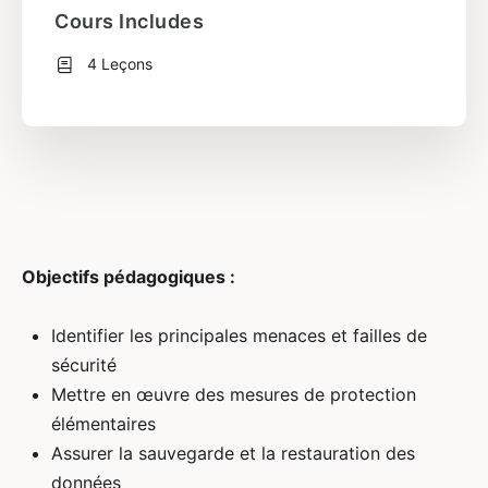
Cours Includes
4 Leçons
Objectifs pédagogiques :
Identifier les principales menaces et failles de
sécurité
Mettre en œuvre des mesures de protection
élémentaires
Assurer la sauvegarde et la restauration des
données