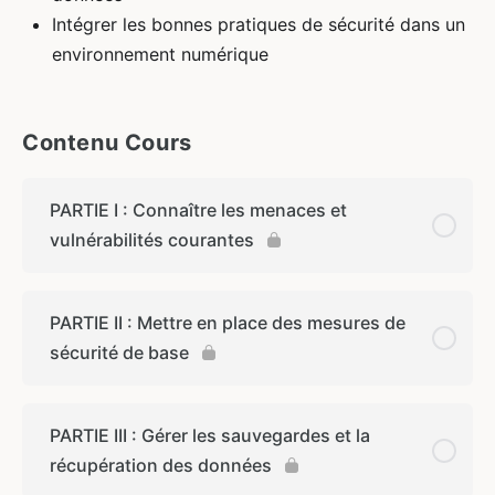
Intégrer les bonnes pratiques de sécurité dans un
environnement numérique
Contenu Cours
PARTIE I : Connaître les menaces et
vulnérabilités courantes
PARTIE II : Mettre en place des mesures de
sécurité de base
PARTIE III : Gérer les sauvegardes et la
récupération des données